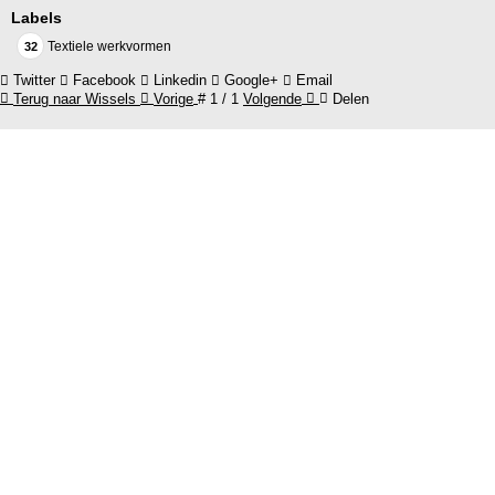
Labels
Textiele werkvormen
32
Twitter
Facebook
Linkedin
Google+
Email
Terug naar Wissels
Vorige
#
1 / 1
Volgende
Delen