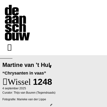
Martine van 't Hul
“Chrysanten in vaas”
Wissel
1248
4 september 2025
Curator: Thijs van Buuren (Tegendraads)
Fotografie: Marieke van der Lippe