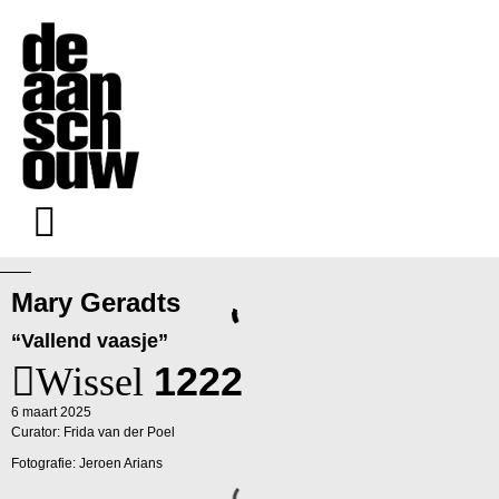
Mary Geradts
“Vallend vaasje”
Wissel
1222
6 maart 2025
Curator: Frida van der Poel
Fotografie: Jeroen Arians