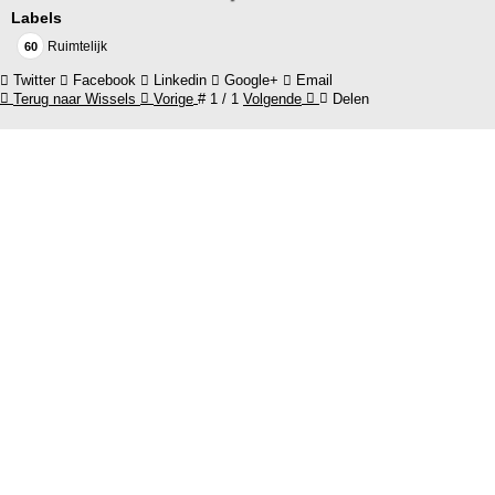
Labels
Ruimtelijk
60
Twitter
Facebook
Linkedin
Google+
Email
Terug naar Wissels
Vorige
#
1 / 1
Volgende
Delen