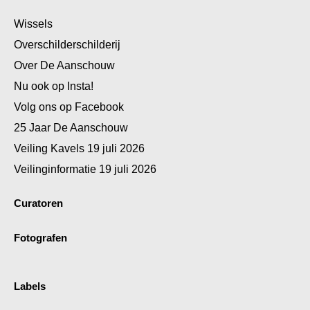
Wissels
Overschilderschilderij
Over De Aanschouw
Nu ook op Insta!
Volg ons op Facebook
25 Jaar De Aanschouw
Veiling Kavels 19 juli 2026
Veilinginformatie 19 juli 2026
Curatoren
Fotografen
Labels