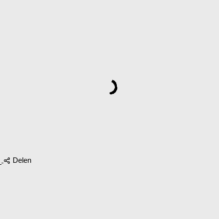
Delen